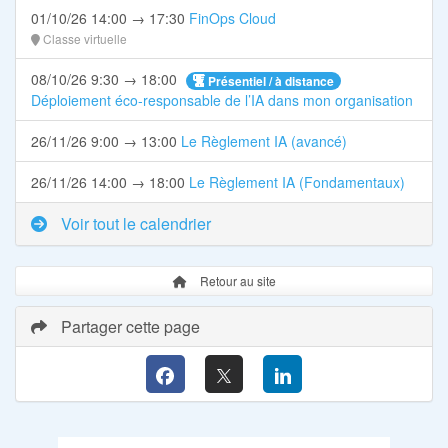
01/10/26 14:00 → 17:30
FinOps Cloud
Classe virtuelle
08/10/26 9:30 → 18:00
Présentiel / à distance
Déploiement éco-responsable de l’IA dans mon organisation
26/11/26 9:00 → 13:00
Le Règlement IA (avancé)
26/11/26 14:00 → 18:00
Le Règlement IA (Fondamentaux)
Voir tout le calendrier
Retour au site
Partager cette page