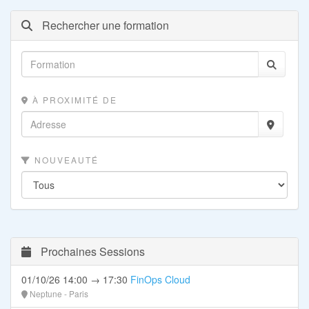
Rechercher une formation
À PROXIMITÉ DE
NOUVEAUTÉ
Prochaines Sessions
01/10/26 14:00 → 17:30
FinOps Cloud
Neptune - Paris