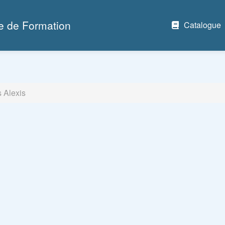
e de Formation
Catalogue
 Alexis