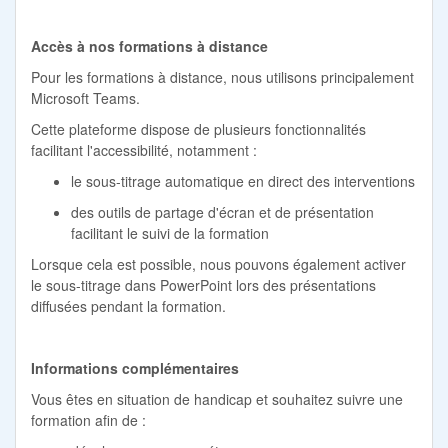
Accès à nos formations à distance
Pour les formations à distance, nous utilisons principalement
Microsoft Teams.
Cette plateforme dispose de plusieurs fonctionnalités
facilitant l'accessibilité, notamment :
le sous-titrage automatique en direct des interventions
des outils de partage d'écran et de présentation
facilitant le suivi de la formation
Lorsque cela est possible, nous pouvons également activer
le sous-titrage dans PowerPoint lors des présentations
diffusées pendant la formation.
Informations complémentaires
Vous êtes en situation de handicap et souhaitez suivre une
formation afin de :