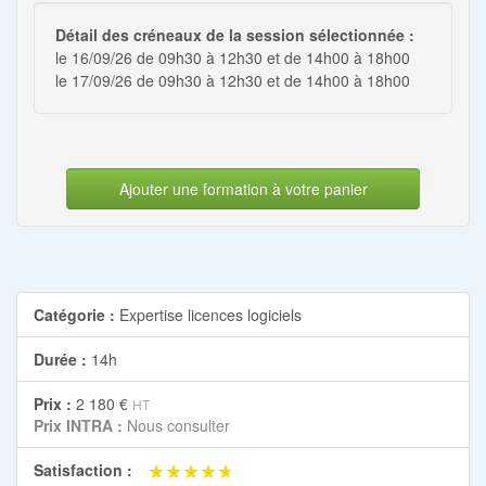
Détail des créneaux de la session sélectionnée :
le 16/09/26 de 09h30 à 12h30 et de 14h00 à 18h00
le 17/09/26 de 09h30 à 12h30 et de 14h00 à 18h00
Ajouter une formation à votre panier
Catégorie :
Expertise licences logiciels
Durée :
14h
Prix :
2 180 €
HT
Prix INTRA :
Nous consulter
★★★★★
★★★★★
Satisfaction :