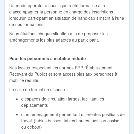
Un mode opératoire spécifique a été formalisé afin
d'accompagner la personne en charge des inscriptions
lorsqu'un participant en situation de handicap s'inscrit à l'une
de nos formations.
Nous étudions chaque situation afin de proposer les
aménagements les plus adaptés au participant.
Pour les personnes à mobilité réduite
Nos locaux respectent les normes ERP (Établissement
Recevant du Public) et sont accessibles aux personnes à
mobilité réduite.
La salle de formation dispose :
d'espaces de circulation larges, facilitant les
déplacements
d'un aménagement permettant différentes positions de
travail (tables basses, tables hautes, position assise
ou debout)