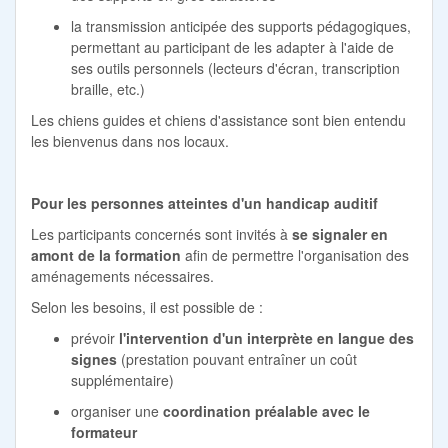
la transmission anticipée des supports pédagogiques,
permettant au participant de les adapter à l'aide de
ses outils personnels (lecteurs d'écran, transcription
braille, etc.)
Les chiens guides et chiens d'assistance sont bien entendu
les bienvenus dans nos locaux.
Pour les personnes atteintes d'un handicap auditif
Les participants concernés sont invités à
se signaler en
amont de la formation
afin de permettre l'organisation des
aménagements nécessaires.
Selon les besoins, il est possible de :
prévoir
l'intervention d'un interprète en langue des
signes
(prestation pouvant entraîner un coût
supplémentaire)
organiser une
coordination préalable avec le
formateur