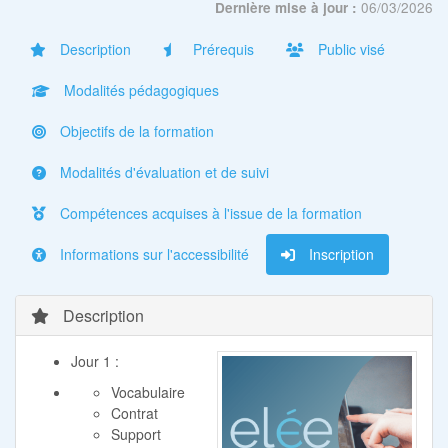
06/03/2026
Dernière mise à jour :
Description
Prérequis
Public visé
Modalités pédagogiques
Objectifs de la formation
Modalités d'évaluation et de suivi
Compétences acquises à l'issue de la formation
Informations sur l'accessibilité
Inscription
Description
Jour 1 :
Vocabulaire
Contrat
Support