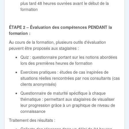
plus tard 48 heures ouvrées avant le début de la
formation
ÉTAPE 2 – Évaluation des compétences PENDANT la
formation :
Au cours de la formation, plusieurs outils d'évaluation
peuvent être proposés aux stagiaires :
Quiz : questionnaire portant sur les notions abordées
lors des premières heures de formation
Exercices pratiques : études de cas inspirées de
situations réelles rencontrées par nos consultants (cas
clients anonymisés)
Questionnaire de maturité spécifique à chaque
thématique : permettant aux stagiaires de visualiser
leur progression grâce à un graphique de niveau de
connaissance
Traitement des résultats :