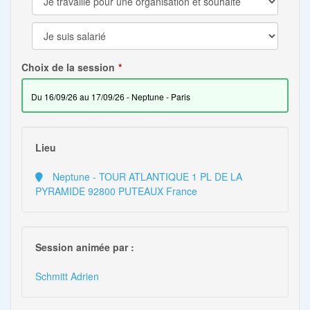
Choix de la session
du 16/09/26 au 17/09/26 - Neptune - Paris
Lieu
Neptune - TOUR ATLANTIQUE 1 PL DE LA
PYRAMIDE 92800 PUTEAUX France
Session animée par :
Schmitt Adrien