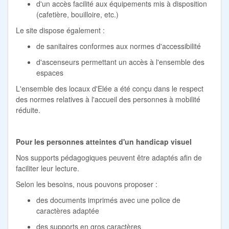
d'un accès facilité aux équipements mis à disposition
(cafetière, bouilloire, etc.)
Le site dispose également :
de sanitaires conformes aux normes d'accessibilité
d'ascenseurs permettant un accès à l'ensemble des
espaces
L'ensemble des locaux d'Elée a été conçu dans le respect
des normes relatives à l'accueil des personnes à mobilité
réduite.
Pour les personnes atteintes d'un handicap visuel
Nos supports pédagogiques peuvent être adaptés afin de
faciliter leur lecture.
Selon les besoins, nous pouvons proposer :
des documents imprimés avec une police de
caractères adaptée
des supports en gros caractères