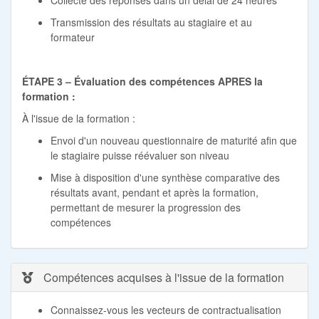
Collecte des réponses dans un délai de 24 heures
Transmission des résultats au stagiaire et au
formateur
ÉTAPE 3 – Évaluation des compétences APRES la
formation :
À l'issue de la formation :
Envoi d'un nouveau questionnaire de maturité afin que
le stagiaire puisse réévaluer son niveau
Mise à disposition d'une synthèse comparative des
résultats avant, pendant et après la formation,
permettant de mesurer la progression des
compétences
Compétences acquises à l'issue de la formation
Connaissez-vous les vecteurs de contractualisation