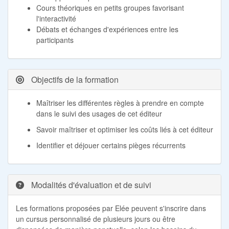
Cours théoriques en petits groupes favorisant
l'interactivité
Débats et échanges d'expériences entre les
participants
Objectifs de la formation
Maîtriser les différentes règles à prendre en compte
dans le suivi des usages de cet éditeur
Savoir maîtriser et optimiser les coûts liés à cet éditeur
Identifier et déjouer certains pièges récurrents
Modalités d'évaluation et de suivi
Les formations proposées par Elée peuvent s'inscrire dans
un cursus personnalisé de plusieurs jours ou être