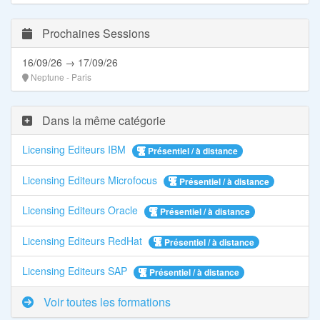
Prochaines Sessions
16/09/26 → 17/09/26
Neptune - Paris
Dans la même catégorie
Licensing Editeurs IBM
Présentiel / à distance
Licensing Editeurs Microfocus
Présentiel / à distance
Licensing Editeurs Oracle
Présentiel / à distance
Licensing Editeurs RedHat
Présentiel / à distance
Licensing Editeurs SAP
Présentiel / à distance
Voir toutes les formations