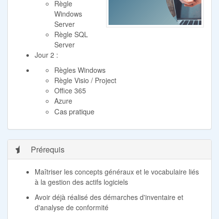
Règle
Windows
Server
Règle SQL
Server
Jour 2 :
Règles Windows
Règle Visio / Project
Office 365
Azure
Cas pratique
Prérequis
Maîtriser les concepts généraux et le vocabulaire liés
à la gestion des actifs logiciels
Avoir déjà réalisé des démarches d'inventaire et
d'analyse de conformité