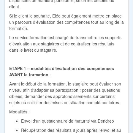
dispensées de manière ponctuelle, selon les besoins du
client.
Si le client le souhaite, Elée peut également mettre en place
un parcours d'évaluation des compétences tout au long de la
formation.
Le service formation est chargé de transmettre les supports
d'évaluation aux stagiaires et de centraliser les résultats
dans le livret du stagiaire.
ETAPE 1 – modalités d'évaluation des compétences
AVANT la formation
:
Avant le début de la formation, le stagiaire peut évaluer son
niveau afin d'adapter sa participation : poser des questions
ciblées, demander des approfondissements sur certains
sujets ou solliciter des mises en situation complémentaires.
Modalités :
Envoi d'un questionnaire de maturité via Dendreo
Récupération des résultats 8 jours après l'envoi et au