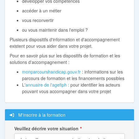
développer vos compétences
accéder à un métier
vous reconvertir
ou vous maintenir dans l'emploi ?
Plusieurs dispositifs d'information et d'accompagnement
existent pour vous aider dans votre projet.
Pour en savoir plus sur les dispositifs de formation et les
solutions d'accompagnement :
monparcourshandicap.gouv.fr
: informations sur les
parcours de formation et les financements possibles
L'
annuaire de l'agefiph :
pour identifier les acteurs
pouvant vous accompagner dans votre projet
M'inscrire à la formation
Veuillez décrire votre situation