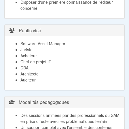
Disposer d'une première connaissance de l'éditeur
concerné
Public visé
Software Asset Manager
Juriste
Acheteur
Chef de projet IT
DBA
Architecte
Auditeur
Modalités pédagogiques
Des sessions animées par des professionnels du SAM
en prise directe avec les problématiques terrain
Un support complet avec l'ensemble des contenus