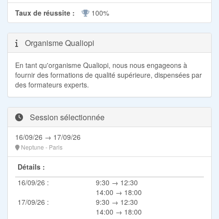
Taux de réussite :
100%
Organisme Qualiopi
En tant qu'organisme Qualiopi, nous nous engageons à
fournir des formations de qualité supérieure, dispensées par
des formateurs experts.
Session sélectionnée
16/09/26 → 17/09/26
Neptune - Paris
Détails :
16/09/26 :
9:30 → 12:30
14:00 → 18:00
17/09/26 :
9:30 → 12:30
14:00 → 18:00