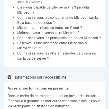
avec Microsoft ?
Etes-vous capable de citer au moins 3 produits
Microsoft ?
Connaissez-vous les concurrents de Microsoft sur la
BI/la base de données ?
Microsoft a-t-il réussi sa transition Cloud ?
Maîtrisez-vous le vocabulaire Microsoft?
Connaissez-vous les principales métriques Microsoft ?
Faites-vous une différence entre Office 365 &
Microsoft 365 ?
Connaissez-vous les différents modes de Licensing
sur la partie server ?
Informations sur l'accessibilité
Accès à nos formations en présentiel
Dans le cadre de notre engagement en faveur de l'inclusion,
Elée veille à garantir les meilleures conditions d'accueil pour
les participants en situation de handicap.