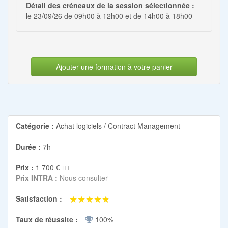
Détail des créneaux de la session sélectionnée :
le 23/09/26 de 09h00 à 12h00 et de 14h00 à 18h00
Ajouter une formation à votre panier
Catégorie :
Achat logiciels / Contract Management
Durée :
7h
Prix :
1 700 €
HT
Prix INTRA :
Nous consulter
★★★★★
★★★★★
Satisfaction :
Taux de réussite :
100%