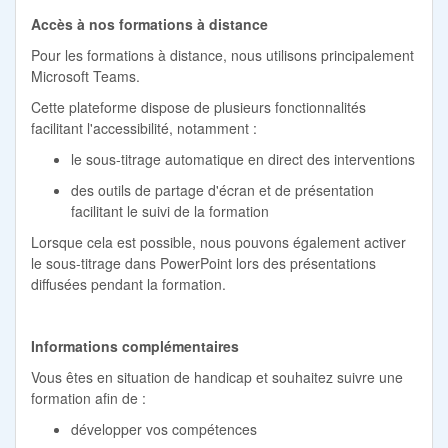
Accès à nos formations à distance
Pour les formations à distance, nous utilisons principalement
Microsoft Teams.
Cette plateforme dispose de plusieurs fonctionnalités
facilitant l'accessibilité, notamment :
le sous-titrage automatique en direct des interventions
des outils de partage d'écran et de présentation
facilitant le suivi de la formation
Lorsque cela est possible, nous pouvons également activer
le sous-titrage dans PowerPoint lors des présentations
diffusées pendant la formation.
Informations complémentaires
Vous êtes en situation de handicap et souhaitez suivre une
formation afin de :
développer vos compétences