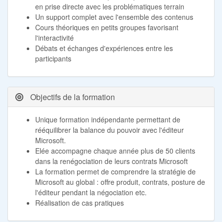
en prise directe avec les problématiques terrain
Un support complet avec l'ensemble des contenus
Cours théoriques en petits groupes favorisant
l'interactivité
Débats et échanges d'expériences entre les
participants
Objectifs de la formation
Unique formation indépendante permettant de
rééquilibrer la balance du pouvoir avec l'éditeur
Microsoft.
Elée accompagne chaque année plus de 50 clients
dans la renégociation de leurs contrats Microsoft
La formation permet de comprendre la stratégie de
Microsoft au global : offre produit, contrats, posture de
l'éditeur pendant la négociation etc.
Réalisation de cas pratiques