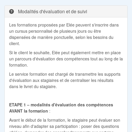
Modalités d'évaluation et de suivi
Les formations proposées par Elée peuvent s'inscrire dans
un cursus personnalisé de plusieurs jours ou être
dispensées de manière ponctuelle, selon les besoins du
client.
Si le client le souhaite, Elée peut également mettre en place
un parcours d'évaluation des compétences tout au long de la
formation.
Le service formation est chargé de transmettre les supports
d'évaluation aux stagiaires et de centraliser les résultats
dans le livret du stagiaire.
ETAPE 1 – modalités d'évaluation des compétences
AVANT la formation
:
Avant le début de la formation, le stagiaire peut évaluer son
niveau afin d'adapter sa participation : poser des questions