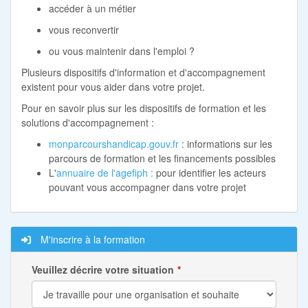
accéder à un métier
vous reconvertir
ou vous maintenir dans l'emploi ?
Plusieurs dispositifs d'information et d'accompagnement
existent pour vous aider dans votre projet.
Pour en savoir plus sur les dispositifs de formation et les
solutions d'accompagnement :
monparcourshandicap.gouv.fr
: informations sur les
parcours de formation et les financements possibles
L'
annuaire de l'agefiph :
pour identifier les acteurs
pouvant vous accompagner dans votre projet
M'inscrire à la formation
Veuillez décrire votre situation