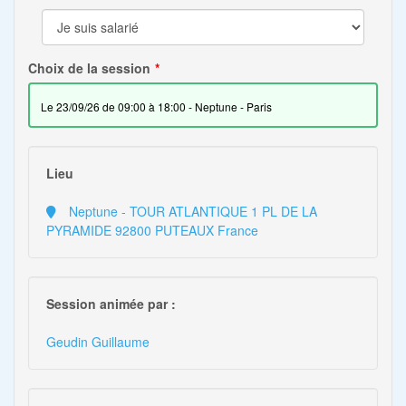
Choix de la session
le 23/09/26 de 09:00 à 18:00 - Neptune - Paris
Lieu
Neptune - TOUR ATLANTIQUE 1 PL DE LA
PYRAMIDE 92800 PUTEAUX France
Session animée par :
Geudin Guillaume