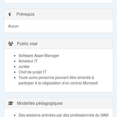
Prérequis
Aucun
Public visé
Software Asset Manager
Acheteur IT
Juriste
Chef de projet IT
Toute autre personne pouvant être amenée à
participer à la négociation d'un contrat Microsoft
Modalités pédagogiques
Des sessions animées par des professionnels du SAM