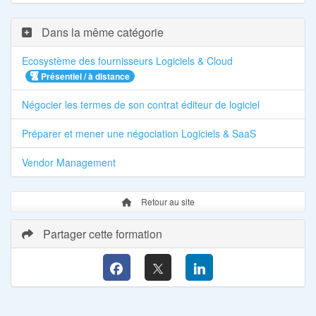
Dans la même catégorie
Ecosystème des fournisseurs Logiciels & Cloud
Présentiel / à distance
Négocier les termes de son contrat éditeur de logiciel
Préparer et mener une négociation Logiciels & SaaS
Vendor Management
Retour au site
Partager cette formation