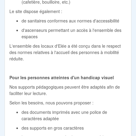
(cafetière, bouilloire, etc.)
Le site dispose également :
de sanitaires conformes aux normes d'accessibilité
d'ascenseurs permettant un accès à l'ensemble des
espaces
L'ensemble des locaux d'Elée a été conçu dans le respect
des normes relatives à l'accueil des personnes à mobilité
réduite.
Pour les personnes atteintes d'un handicap visuel
Nos supports pédagogiques peuvent être adaptés afin de
faciliter leur lecture.
Selon les besoins, nous pouvons proposer :
des documents imprimés avec une police de
caractères adaptée
des supports en gros caractères