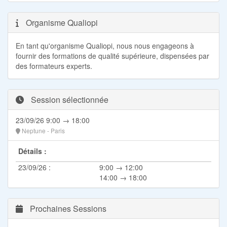
Organisme Qualiopi
En tant qu'organisme Qualiopi, nous nous engageons à
fournir des formations de qualité supérieure, dispensées par
des formateurs experts.
Session sélectionnée
23/09/26 9:00 → 18:00
Neptune - Paris
Détails :
23/09/26 :
9:00 → 12:00
14:00 → 18:00
Prochaines Sessions