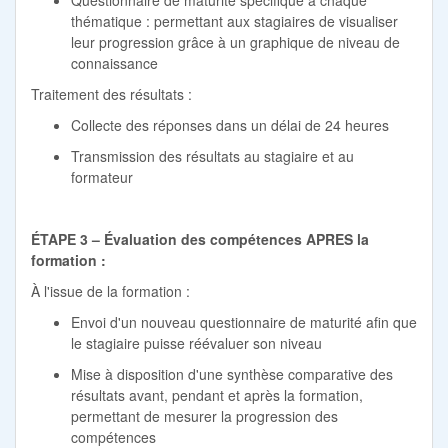
thématique : permettant aux stagiaires de visualiser
leur progression grâce à un graphique de niveau de
connaissance
Traitement des résultats :
Collecte des réponses dans un délai de 24 heures
Transmission des résultats au stagiaire et au
formateur
ÉTAPE 3 – Évaluation des compétences APRES la
formation :
À l'issue de la formation :
Envoi d'un nouveau questionnaire de maturité afin que
le stagiaire puisse réévaluer son niveau
Mise à disposition d'une synthèse comparative des
résultats avant, pendant et après la formation,
permettant de mesurer la progression des
compétences