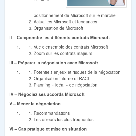
positionnement de Microsoft sur le marché
Actualités Microsoft et tendances
Organisation de Microsoft
II – Comprendre les différents contrats Microsoft
Vue d'ensemble des contrats Microsoft
Zoom sur les contrats majeurs
III – Préparer la négociation avec Microsoft
Potentiels enjeux et risques de la négociation
Organisation interne et RACI
Planning « idéal » de négociation
IV – Négociez ses accords Microsoft
V – Mener la négociation
Recommandations
Les erreurs les plus fréquentes
VI – Cas pratique et mise en situation