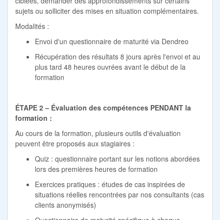
ciblées, demander des approfondissements sur certains
sujets ou solliciter des mises en situation complémentaires.
Modalités :
Envoi d'un questionnaire de maturité via Dendreo
Récupération des résultats 8 jours après l'envoi et au
plus tard 48 heures ouvrées avant le début de la
formation
ÉTAPE 2 – Évaluation des compétences PENDANT la
formation :
Au cours de la formation, plusieurs outils d'évaluation
peuvent être proposés aux stagiaires :
Quiz : questionnaire portant sur les notions abordées
lors des premières heures de formation
Exercices pratiques : études de cas inspirées de
situations réelles rencontrées par nos consultants (cas
clients anonymisés)
Questionnaire de maturité spécifique à chaque