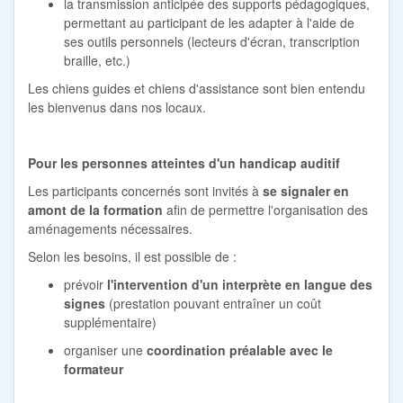
la transmission anticipée des supports pédagogiques,
permettant au participant de les adapter à l'aide de
ses outils personnels (lecteurs d'écran, transcription
braille, etc.)
Les chiens guides et chiens d'assistance sont bien entendu
les bienvenus dans nos locaux.
Pour les personnes atteintes d'un handicap auditif
Les participants concernés sont invités à
se signaler en
amont de la formation
afin de permettre l'organisation des
aménagements nécessaires.
Selon les besoins, il est possible de :
prévoir
l'intervention d'un interprète en langue des
signes
(prestation pouvant entraîner un coût
supplémentaire)
organiser une
coordination préalable avec le
formateur