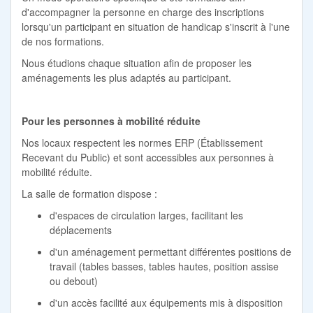
d'accompagner la personne en charge des inscriptions
lorsqu'un participant en situation de handicap s'inscrit à l'une
de nos formations.
Nous étudions chaque situation afin de proposer les
aménagements les plus adaptés au participant.
Pour les personnes à mobilité réduite
Nos locaux respectent les normes ERP (Établissement
Recevant du Public) et sont accessibles aux personnes à
mobilité réduite.
La salle de formation dispose :
d'espaces de circulation larges, facilitant les
déplacements
d'un aménagement permettant différentes positions de
travail (tables basses, tables hautes, position assise
ou debout)
d'un accès facilité aux équipements mis à disposition