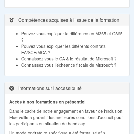
Compétences acquises à l'issue de la formation
Pouvez vous expliquer la différence en M365 et O365
?
Pouvez vous expliquer les différents contrats
EA/SCE/MCA ?
Connaissez vous le CA & le résultat de Microsoft ?
Connaissez vous l’échéance fiscale de Microsoft ?
Informations sur l'accessibilité
Accès à nos formations en présentiel
Dans le cadre de notre engagement en faveur de l'inclusion,
Elée veille à garantir les meilleures conditions d'accueil pour
les participants en situation de handicap.
Un mode opératoire spécifique a été formalisé afin