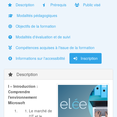
Description
Prérequis
Public visé
Modalités pédagogiques
Objectifs de la formation
Modalités d'évaluation et de suivi
Compétences acquises à l'issue de la formation
Informations sur l'accessibilité
Inscription
Description
I – Introduction :
Comprendre
l'environnement
Microsoft
Le marché de
l'IT et le